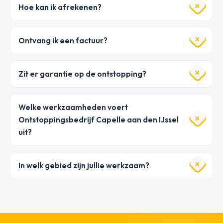
Hoe kan ik afrekenen?
Ontvang ik een factuur?
Zit er garantie op de ontstopping?
Welke werkzaamheden voert
Ontstoppingsbedrijf Capelle aan den IJssel
uit?
In welk gebied zijn jullie werkzaam?