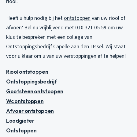
riool.
Heeft u hulp nodig bij het
ontstoppen
van uw riool of
afvoer? Bel nu vrijblijvend met
010 321 05 59
om uw
klus te bespreken met een collega van
Ontstoppingsbedrijf Capelle aan den IJssel. Wij staat
voor u klaar om u van uw verstoppingen af te helpen!
Riool ontstoppen
Ontstoppingsbedrijf
Gootsteen ontstoppen
Wc ontstoppen
Afvoer ontstoppen
Loodgieter
Ontstoppen