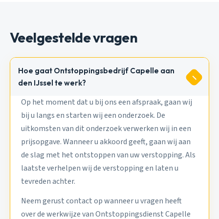
Veelgestelde vragen
Hoe gaat Ontstoppingsbedrijf Capelle aan
den IJssel te werk?
Op het moment dat u bij ons een afspraak, gaan wij
bij u langs en starten wij een onderzoek. De
uitkomsten van dit onderzoek verwerken wij in een
prijsopgave. Wanneer u akkoord geeft, gaan wij aan
de slag met het ontstoppen van uw verstopping. Als
laatste verhelpen wij de verstopping en laten u
tevreden achter.
Neem gerust contact op wanneer u vragen heeft
over de werkwijze van Ontstoppingsdienst Capelle