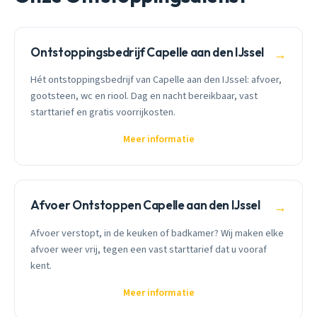
Ontstoppingsbedrijf Capelle aan den IJssel
→
Hét ontstoppingsbedrijf van Capelle aan den IJssel: afvoer,
gootsteen, wc en riool. Dag en nacht bereikbaar, vast
starttarief en gratis voorrijkosten.
Meer informatie
Afvoer Ontstoppen Capelle aan den IJssel
→
Afvoer verstopt, in de keuken of badkamer? Wij maken elke
afvoer weer vrij, tegen een vast starttarief dat u vooraf
kent.
Meer informatie