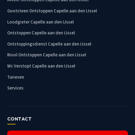
Gootsteen Ontstoppen Capelle aan den IJssel
Loodgieter Capelle aan den IJssel
Ontstoppen Capelle aan den IJssel
Ontstoppingsdienst Capelle aan den IJssel
Riool Ontstoppen Capelle aan den IJssel
Wc Verstopt Capelle aan den IJssel
Tarieven
Services
CONTACT