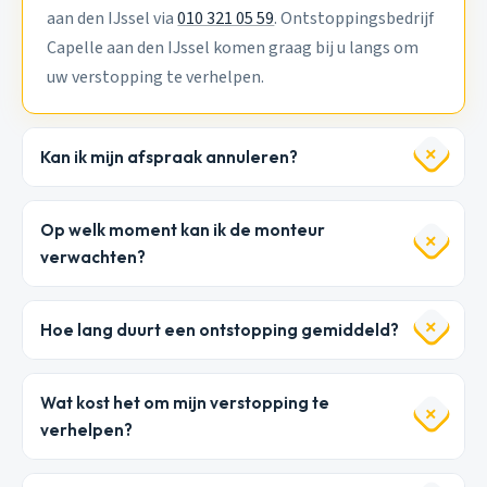
aan den IJssel via
010 321 05 59
. Ontstoppingsbedrijf
Capelle aan den IJssel komen graag bij u langs om
uw verstopping te verhelpen.
Kan ik mijn afspraak annuleren?
Op welk moment kan ik de monteur
verwachten?
Hoe lang duurt een ontstopping gemiddeld?
Wat kost het om mijn verstopping te
verhelpen?