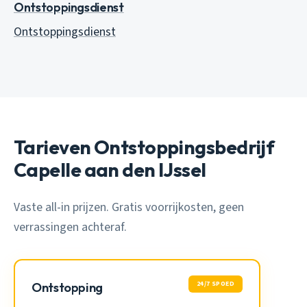
Ontstoppingsdienst
Ontstoppingsdienst
Tarieven Ontstoppingsbedrijf
Capelle aan den IJssel
Vaste all-in prijzen. Gratis voorrijkosten, geen
verrassingen achteraf.
24/7 SPOED
Ontstopping