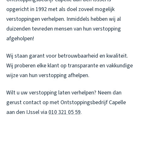
opgericht in 1992 met als doel zoveel mogelijk
verstoppingen verhelpen. Inmiddels hebben wij al
duizenden tevreden mensen van hun verstopping
afgeholpen!
Wij staan garant voor betrouwbaarheid en kwaliteit.
Wij proberen elke klant op transparante en vakkundige
wijze van hun verstopping afhelpen.
Wilt u uw verstopping laten verhelpen? Neem dan
gerust contact op met Ontstoppingsbedrijf Capelle
aan den IJssel via
010 321 05 59
.