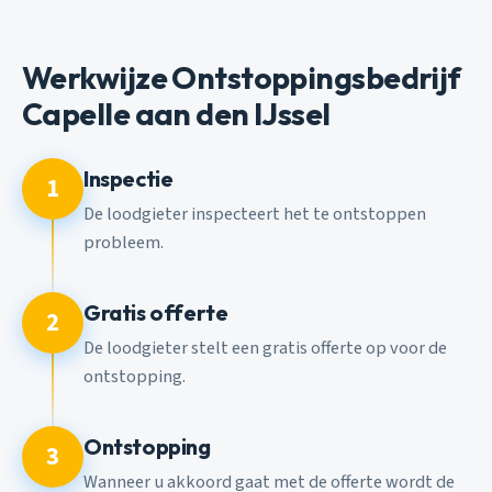
Werkwijze Ontstoppingsbedrijf
Capelle aan den IJssel
Inspectie
1
De loodgieter inspecteert het te ontstoppen
probleem.
Gratis offerte
2
De loodgieter stelt een gratis offerte op voor de
ontstopping.
Ontstopping
3
Wanneer u akkoord gaat met de offerte wordt de