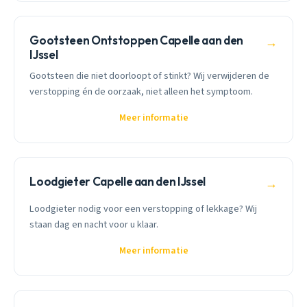
Gootsteen Ontstoppen Capelle aan den
→
IJssel
Gootsteen die niet doorloopt of stinkt? Wij verwijderen de
verstopping én de oorzaak, niet alleen het symptoom.
Meer informatie
Loodgieter Capelle aan den IJssel
→
Loodgieter nodig voor een verstopping of lekkage? Wij
staan dag en nacht voor u klaar.
Meer informatie