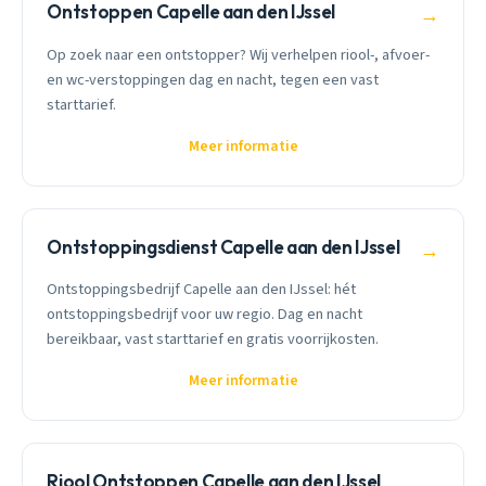
Ontstoppen Capelle aan den IJssel
→
Op zoek naar een ontstopper? Wij verhelpen riool-, afvoer-
en wc-verstoppingen dag en nacht, tegen een vast
starttarief.
Meer informatie
Ontstoppingsdienst Capelle aan den IJssel
→
Ontstoppingsbedrijf Capelle aan den IJssel: hét
ontstoppingsbedrijf voor uw regio. Dag en nacht
bereikbaar, vast starttarief en gratis voorrijkosten.
Meer informatie
Riool Ontstoppen Capelle aan den IJssel
→