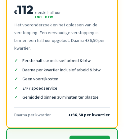
112
€
eerste half uur
INCL. BTW
Het vooronderzoek en het oplossen van de
verstopping. Een eenvoudige verstopping is
binnen een half uur opgelost. Daarna
36,50 per
€
kwartier.
Eerste half uur inclusief arbeid & btw
Daarna per kwartier inclusief arbeid & btw
Geen voorrijkosten
24/7 spoedservice
Gemiddeld binnen 30 minuten ter plaatse
Daarna per kwartier
+
36,50 per kwartier
€