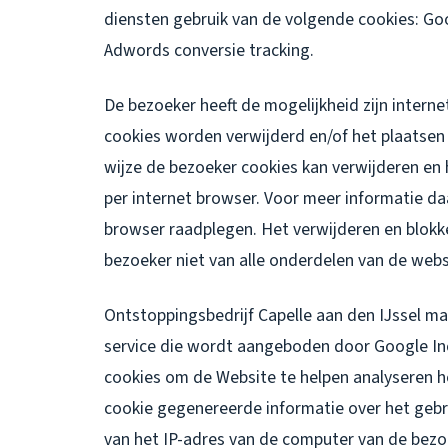
diensten gebruik van de volgende cookies: Goo
Adwords conversie tracking.
De bezoeker heeft de mogelijkheid zijn intern
cookies worden verwijderd en/of het plaatsen
wijze de bezoeker cookies kan verwijderen en 
per internet browser. Voor meer informatie da
browser raadplegen. Het verwijderen en blokk
bezoeker niet van alle onderdelen van de webs
Ontstoppingsbedrijf Capelle aan den IJssel ma
service die wordt aangeboden door Google Inc
cookies om de Website te helpen analyseren 
cookie gegenereerde informatie over het gebr
van het IP-adres van de computer van de bez