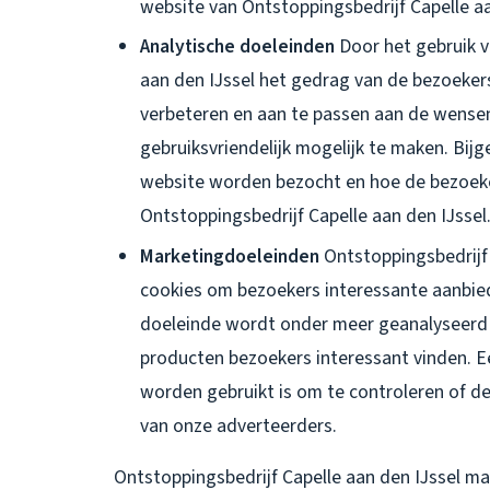
website van Ontstoppingsbedrijf Capelle a
Analytische doeleinden
Door het gebruik v
aan den IJssel het gedrag van de bezoeker
verbeteren en aan te passen aan de wensen
gebruiksvriendelijk mogelijk te maken. Bi
website worden bezocht en hoe de bezoeke
Ontstoppingsbedrijf Capelle aan den IJssel
Marketingdoeleinden
Ontstoppingsbedrijf 
cookies om bezoekers interessante aanbied
doeleinde wordt onder meer geanalyseerd 
producten bezoekers interessant vinden. 
worden gebruikt is om te controleren of de
van onze adverteerders.
Ontstoppingsbedrijf Capelle aan den IJssel ma