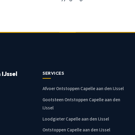
IJssel
SERVICES
Afvoer Ontstoppen Capelle aan den IJssel
Gootsteen Ontstoppen Capelle aan den
IJssel
Loodgieter Capelle aan den IJssel
Ontstoppen Capelle aan den IJssel