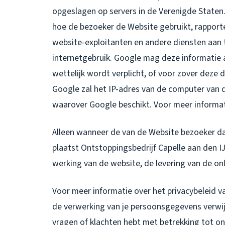
opgeslagen op servers in de Verenigde Staten
hoe de bezoeker de Website gebruikt, rapporte
website-exploitanten en andere diensten aan t
internetgebruik. Google mag deze informatie 
wettelijk wordt verplicht, of voor zover dez
Google zal het IP-adres van de computer van
waarover Google beschikt. Voor meer informat
Alleen wanneer de van de Website bezoeker d
plaatst Ontstoppingsbedrijf Capelle aan den IJ
werking van de website, de levering van de on
Voor meer informatie over het privacybeleid v
de verwerking van je persoonsgegevens verwijze
vragen of klachten hebt met betrekking tot on