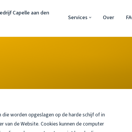
drijf Capelle aan den
Services
Over
F
 die worden opgeslagen op de harde schijf of in
er van de Website. Cookies kunnen de computer