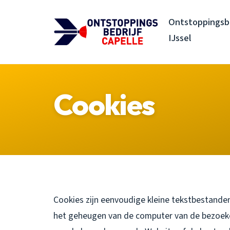
Ontstoppingsbe
IJssel
Cookies
Cookies zijn eenvoudige kleine tekstbestanden
het geheugen van de computer van de bezoek