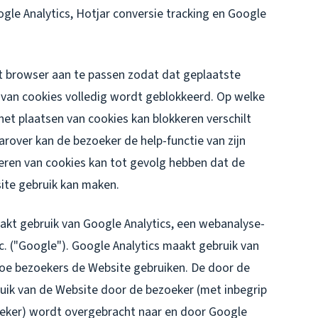
gle Analytics, Hotjar conversie tracking en Google
et browser aan te passen zodat dat geplaatste
 van cookies volledig wordt geblokkeerd. Op welke
het plaatsen van cookies kan blokkeren verschilt
arover kan de bezoeker de help-functie van zijn
eren van cookies kan tot gevolg hebben dat de
ite gebruik kan maken.
akt gebruik van Google Analytics, een webanalyse-
. ("Google"). Google Analytics maakt gebruik van
hoe bezoekers de Website gebruiken. De door de
uik van de Website door de bezoeker (met inbegrip
oeker) wordt overgebracht naar en door Google