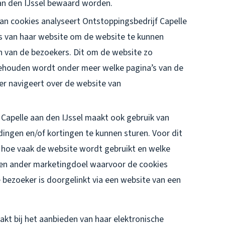
an den IJssel bewaard worden.
an cookies analyseert Ontstoppingsbedrijf Capelle
s van haar website om de website te kunnen
 van de bezoekers. Dit om de website zo
jgehouden wordt onder meer welke pagina’s van de
r navigeert over de website van
.
Capelle aan den IJssel maakt ook gebruik van
ingen en/of kortingen te kunnen sturen. Voor dit
hoe vaak de website wordt gebruikt en welke
Een ander marketingdoel waarvoor de cookies
 bezoeker is doorgelinkt via een website van een
akt bij het aanbieden van haar elektronische